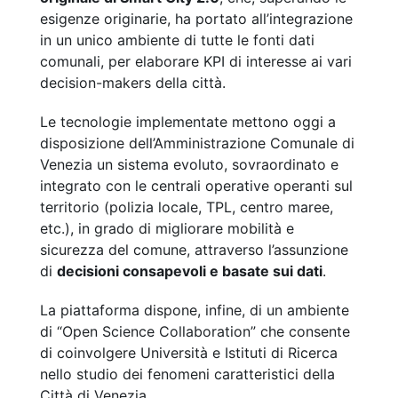
esigenze originarie, ha portato all’integrazione
in un unico ambiente di tutte le fonti dati
comunali, per elaborare KPI di interesse ai vari
decision-makers della città.
Le tecnologie implementate mettono oggi a
disposizione dell’Amministrazione Comunale di
Venezia un sistema evoluto, sovraordinato e
integrato con le centrali operative operanti sul
territorio (polizia locale, TPL, centro maree,
etc.), in grado di migliorare mobilità e
sicurezza del comune, attraverso l’assunzione
di
decisioni consapevoli e basate sui dati
.
La piattaforma dispone, infine, di un ambiente
di “Open Science Collaboration” che consente
di coinvolgere Università e Istituti di Ricerca
nello studio dei fenomeni caratteristici della
Città di Venezia.