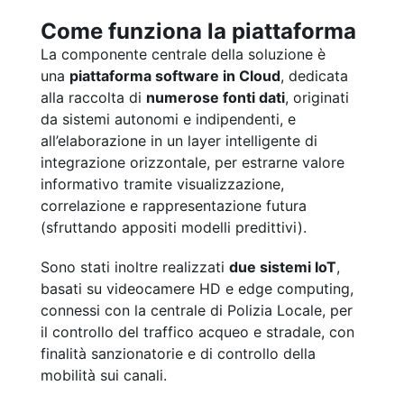
Come funziona la piattaforma
La componente centrale della soluzione è
una
piattaforma software in Cloud
, dedicata
alla raccolta di
numerose fonti dati
, originati
da sistemi autonomi e indipendenti, e
all’elaborazione in un layer intelligente di
integrazione orizzontale, per estrarne valore
informativo tramite visualizzazione,
correlazione e rappresentazione futura
(sfruttando appositi modelli predittivi).
Sono stati inoltre realizzati
due sistemi IoT
,
basati su videocamere HD e edge computing,
connessi con la centrale di Polizia Locale, per
il controllo del traffico acqueo e stradale, con
finalità sanzionatorie e di controllo della
mobilità sui canali.