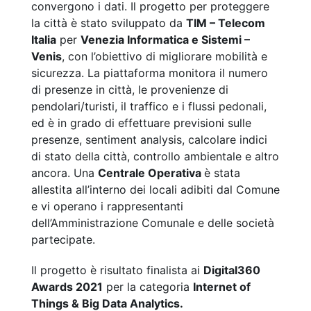
convergono i dati. Il progetto per proteggere
la città è stato sviluppato da
TIM – Telecom
Italia
per
Venezia Informatica e Sistemi –
Venis
, con l’obiettivo di migliorare mobilità e
sicurezza. La piattaforma monitora il numero
di presenze in città, le provenienze di
pendolari/turisti, il traffico e i flussi pedonali,
ed è in grado di effettuare previsioni sulle
presenze, sentiment analysis, calcolare indici
di stato della città, controllo ambientale e altro
ancora. Una
Centrale Operativa
è stata
allestita all’interno dei locali adibiti dal Comune
e vi operano i rappresentanti
dell’Amministrazione Comunale e delle società
partecipate.
Il progetto è risultato finalista ai
Digital360
Awards 2021
per la categoria
Internet of
Things & Big Data Analytics.