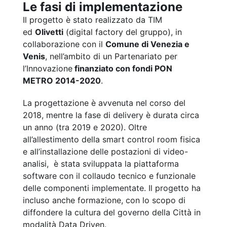
Le fasi di implementazione
Il progetto è stato realizzato da TIM
ed
Olivetti
(digital factory del gruppo), in
collaborazione con il
Comune di Venezia e
Venis
, nell’ambito di un Partenariato per
l’Innovazione
finanziato con fondi PON
METRO 2014-2020
.
La progettazione è avvenuta nel corso del
2018, mentre la fase di delivery è durata circa
un anno (tra 2019 e 2020). Oltre
all’allestimento della smart control room fisica
e all’installazione delle postazioni di video-
analisi, è stata sviluppata la piattaforma
software con il collaudo tecnico e funzionale
delle componenti implementate. Il progetto ha
incluso anche formazione, con lo scopo di
diffondere la cultura del governo della Città in
modalità Data Driven.