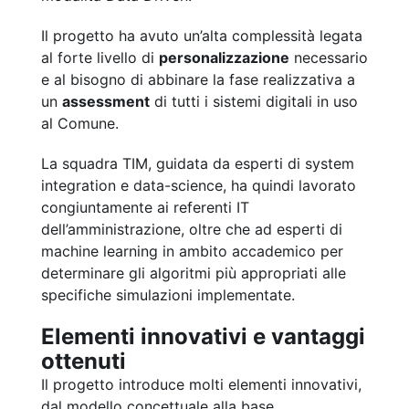
Il progetto ha avuto un’alta complessità legata
al forte livello di
personalizzazione
necessario
e al bisogno di abbinare la fase realizzativa a
un
assessment
di tutti i sistemi digitali in uso
al Comune.
La squadra TIM, guidata da esperti di system
integration e data-science, ha quindi lavorato
congiuntamente ai referenti IT
dell’amministrazione, oltre che ad esperti di
machine learning in ambito accademico per
determinare gli algoritmi più appropriati alle
specifiche simulazioni implementate.
Elementi innovativi e vantaggi
ottenuti
Il progetto introduce molti elementi innovativi,
dal modello concettuale alla base