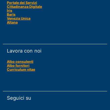
Portale dei Servizi
Cittadinanza Digitale
Iris
Baris
Venezia Unica
Altana
Lavora con noi
Albo consulenti
Albo fornitori
Curriculum vitae
Seguici su