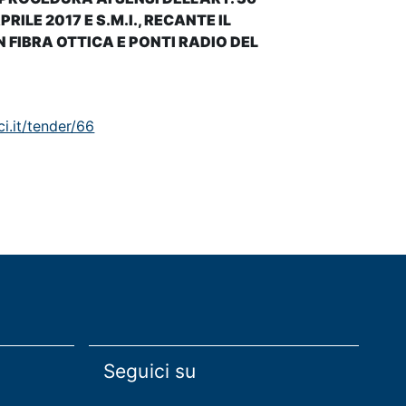
PRILE 2017 E S.M.I., RECANTE IL
 FIBRA OTTICA E PONTI RADIO DEL
ci.it/tender/66
Seguici su