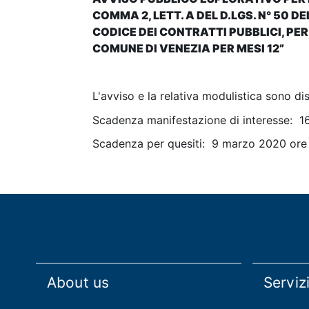
COMMA 2, LETT. A DEL D.LGS. N° 50 DEL
CODICE DEI CONTRATTI PUBBLICI, PE
COMUNE DI VENEZIA PER MESI 12”
L'avviso e la relativa modulistica sono dis
Scadenza manifestazione di interesse: 
Scadenza per quesiti: 9 marzo 2020 ore
About us
Serviz