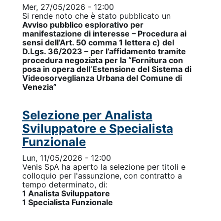
Mer, 27/05/2026 - 12:00
Si rende noto che è stato pubblicato un
Avviso pubblico esplorativo per
manifestazione di interesse – Procedura ai
sensi dell’Art. 50 comma 1 lettera c) del
D.Lgs. 36/2023 – per l’affidamento tramite
procedura negoziata per la “Fornitura con
posa in opera dell’Estensione del Sistema di
Videosorveglianza Urbana del Comune di
Venezia”
Selezione per Analista
Sviluppatore e Specialista
Funzionale
Lun, 11/05/2026 - 12:00
Venis SpA ha aperto la selezione per titoli e
colloquio per l'assunzione, con contratto a
tempo determinato, di:
1 Analista Sviluppatore
1 Specialista Funzionale