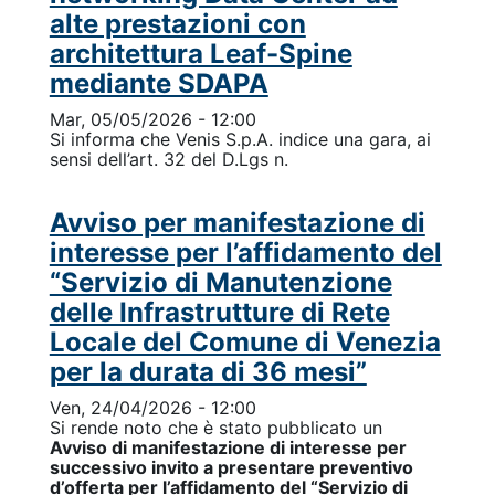
alte prestazioni con
architettura Leaf-Spine
mediante SDAPA
Mar, 05/05/2026 - 12:00
Si informa che Venis S.p.A. indice una gara, ai
sensi dell’art. 32 del D.Lgs n.
Avviso per manifestazione di
interesse per l’affidamento del
“Servizio di Manutenzione
delle Infrastrutture di Rete
Locale del Comune di Venezia
per la durata di 36 mesi”
Ven, 24/04/2026 - 12:00
Si rende noto che è stato pubblicato un
Avviso di manifestazione di interesse per
successivo invito a presentare preventivo
d’offerta per l’affidamento del “Servizio di