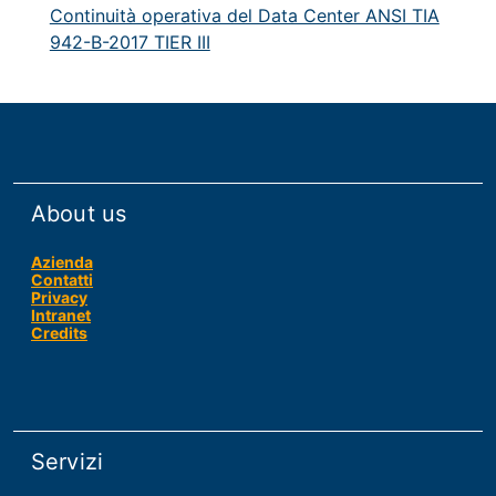
Continuità operativa del Data Center ANSI TIA
942-B-2017 TIER III
About us
Azienda
Contatti
Privacy
Intranet
Credits
Servizi