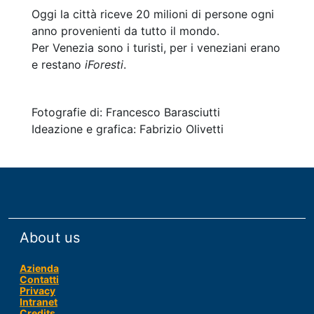
Oggi la città riceve 20 milioni di persone ogni
anno provenienti da tutto il mondo.
Per Venezia sono i turisti, per i veneziani erano
e restano
iForesti
.
Fotografie di: Francesco Barasciutti
Ideazione e grafica: Fabrizio Olivetti
About us
Azienda
Contatti
Privacy
Intranet
Credits