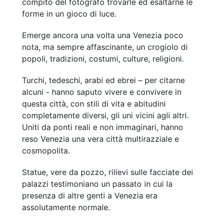
compito del fotografo trovarle ed esaltarne le
forme in un gioco di luce.
Emerge ancora una volta una Venezia poco
nota, ma sempre affascinante, un crogiolo di
popoli, tradizioni, costumi, culture, religioni.
Turchi, tedeschi, arabi ed ebrei – per citarne
alcuni - hanno saputo vivere e convivere in
questa città, con stili di vita e abitudini
completamente diversi, gli uni vicini agli altri.
Uniti da ponti reali e non immaginari, hanno
reso Venezia una vera città multirazziale e
cosmopolita.
Statue, vere da pozzo, rilievi sulle facciate dei
palazzi testimoniano un passato in cui la
presenza di altre genti a Venezia era
assolutamente normale.