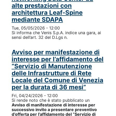
alte prestazioni con
architettura Leaf-Spine
mediante SDAPA
Tue, 05/05/2026 - 12:00
Si informa che Venis S.p.A. indice una gara, ai
sensi dell’art. 32 del D.Lgs n.
Avviso per manifestazione di
interesse per l’affidamento del
“Servizio di Manutenzione
delle Infrastrutture di Rete
Locale del Comune di Venezia
per la durata di 36 mesi”
Fri, 04/24/2026 - 12:00
Si rende noto che è stato pubblicato un
Avviso di manifestazione di interesse per
successivo invito a presentare preventivo
d’offerta per l’affidamento del “Servizio di