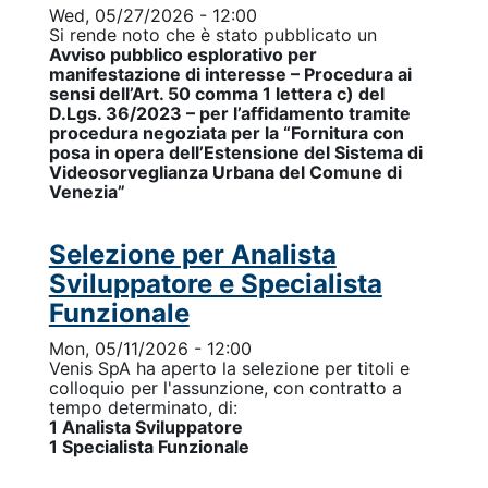
Wed, 05/27/2026 - 12:00
Si rende noto che è stato pubblicato un
Avviso pubblico esplorativo per
manifestazione di interesse – Procedura ai
sensi dell’Art. 50 comma 1 lettera c) del
D.Lgs. 36/2023 – per l’affidamento tramite
procedura negoziata per la “Fornitura con
posa in opera dell’Estensione del Sistema di
Videosorveglianza Urbana del Comune di
Venezia”
Selezione per Analista
Sviluppatore e Specialista
Funzionale
Mon, 05/11/2026 - 12:00
Venis SpA ha aperto la selezione per titoli e
colloquio per l'assunzione, con contratto a
tempo determinato, di:
1 Analista Sviluppatore
1 Specialista Funzionale