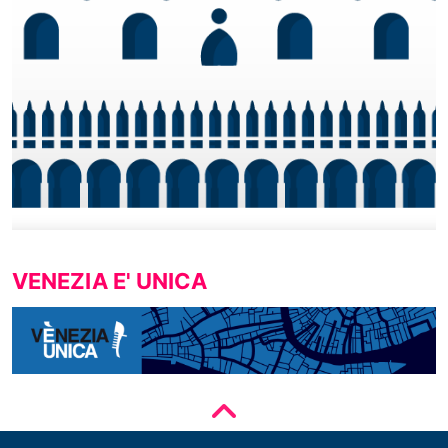
VENEZIA E' UNICA