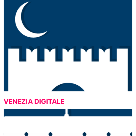
VENEZIA DIGITALE