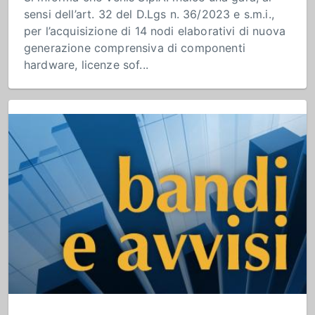
sensi dell’art. 32 del D.Lgs n. 36/2023 e s.m.i.,
per l’acquisizione di 14 nodi elaborativi di nuova
generazione comprensiva di componenti
hardware, licenze sof...