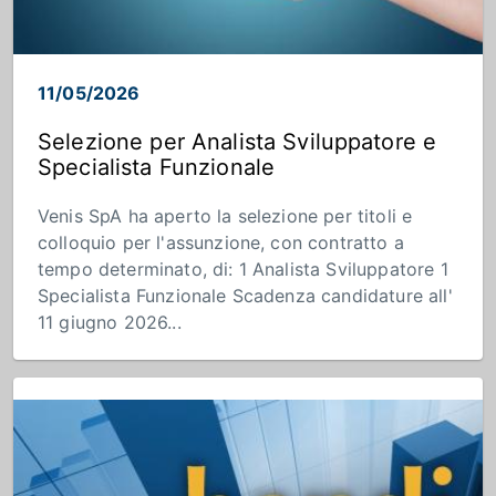
11/05/2026
Selezione per Analista Sviluppatore e
Specialista Funzionale
Venis SpA ha aperto la selezione per titoli e
colloquio per l'assunzione, con contratto a
tempo determinato, di: 1 Analista Sviluppatore 1
Specialista Funzionale Scadenza candidature all'
11 giugno 2026...