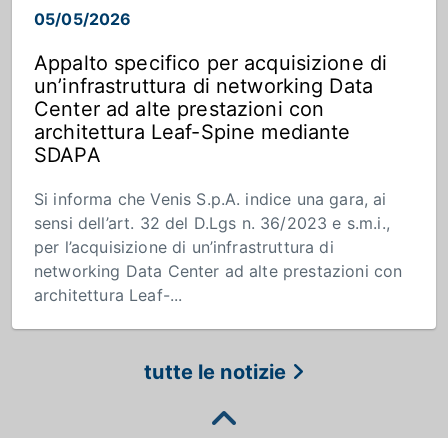
05/05/2026
Appalto specifico per acquisizione di
un’infrastruttura di networking Data
Center ad alte prestazioni con
architettura Leaf-Spine mediante
SDAPA
Si informa che Venis S.p.A. indice una gara, ai
sensi dell’art. 32 del D.Lgs n. 36/2023 e s.m.i.,
per l’acquisizione di un’infrastruttura di
networking Data Center ad alte prestazioni con
architettura Leaf-...
tutte le notizie